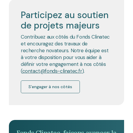
Participez au soutien
de projets majeurs
Contribuez aux côtés du Fonds Clinatec
et encouragez des travaux de
recherche novateurs. Notre équipe est
à votre disposition pour vous aider à
définir votre engagement à nos côtés
(
contact@fonds-clinatec.fr
).
S’engager à nos côtés
Fonds Clinatec, faisons avancer la