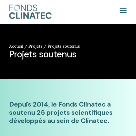
Accueil
/
Projets / Projets soutenus
Projets soutenus
Depuis 2014, le Fonds Clinatec a
soutenu 25 projets scientifiques
développés au sein de Clinatec.