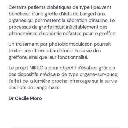
Certains patients diabétiques de type I peuvent
bénéficier d’une greffe d’ilots de Langerhans,
organes qui permettent la sécrétion d’insuline. Le
processus de greffe induit inévitablement des
phénomènes d’ischémie néfastes pour le greffon.
Un traitement par photobiomodulation pourrait
limiter ces stress et améliorer la survie des
greffons, ainsi que leur fonctionnalité.
Le projet NIRILO a pour objectif d’évaluer, grâce à
des dispositifs médicaux de type organe-sur-puce,
l’effet de la lumière proche infrarouge sur la survie
des ilots de Langerhans.
Dr Cécile Moro