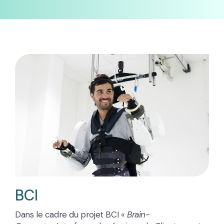
BCI
Dans le cadre du projet BCI «
Brain-