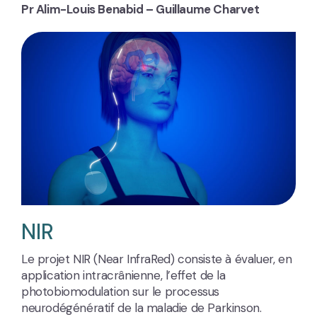
Pr Alim-Louis Benabid – Guillaume Charvet
NIR
Le projet NIR (Near InfraRed) consiste à évaluer, en
application intracrânienne, l’effet de la
photobiomodulation sur le processus
neurodégénératif de la maladie de Parkinson.