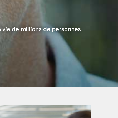
 vie de millions de personnes