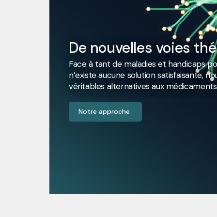
De nouvelles voies th
Face à tant de maladies et handicaps pou
n’existe aucune solution satisfaisante, 
véritables alternatives aux médicaments
Notre approche