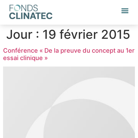
Jour :
19 février 2015
Conférence « De la preuve du concept au 1er
essai clinique »