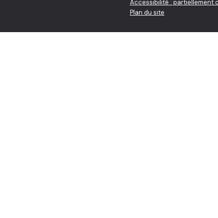
Accessibilité : partiellement
Plan du site