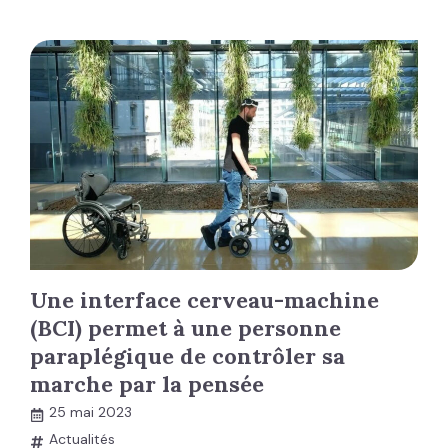
Une interface cerveau-machine
(BCI) permet à une personne
paraplégique de contrôler sa
marche par la pensée
25 mai 2023
Actualités