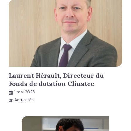
Laurent Hérault, Directeur du
Fonds de dotation Clinatec
1 mai 2023
Actualités