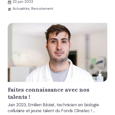
23 juin 2023
Actualités
,
Recrutement
Faites connaissance avec nos
talents !
Juin 2023, Emilien Béziat, technicien en biologie
cellulaire et jeune talent du Fonds Clinatec ! …