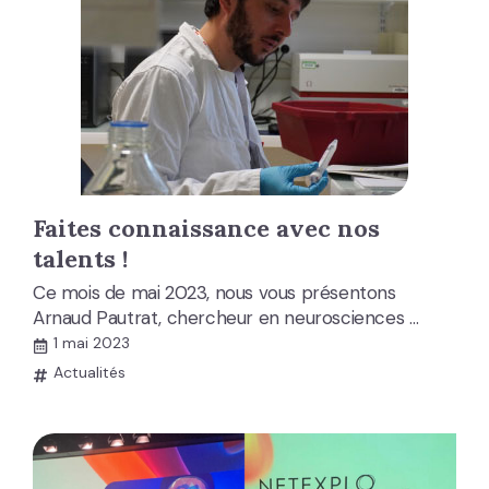
Faites connaissance avec nos
talents !
Ce mois de mai 2023, nous vous présentons
Arnaud Pautrat, chercheur en neurosciences …
1 mai 2023
Actualités