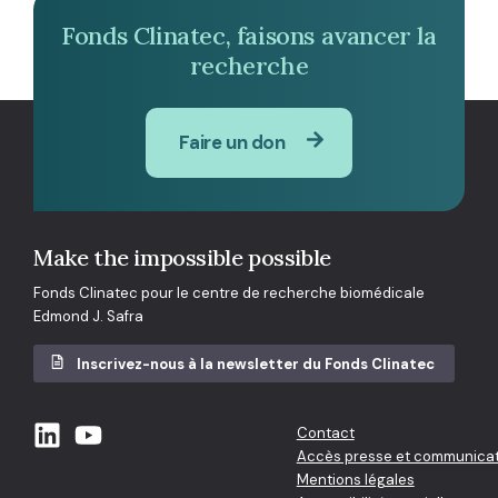
Fonds Clinatec, faisons avancer la
recherche
Faire un don
Make the impossible possible
Fonds Clinatec pour le centre de recherche biomédicale
Edmond J. Safra
Inscrivez-nous à la newsletter du Fonds Clinatec
Contact
Accès presse et communicat
Mentions légales