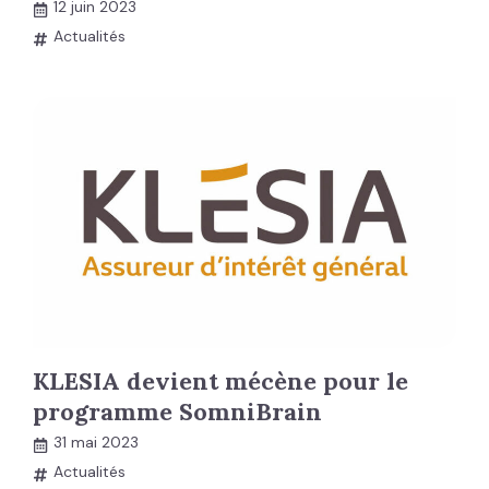
12 juin 2023
Actualités
KLESIA devient mécène pour le
programme SomniBrain
31 mai 2023
Actualités