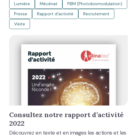
Lumière
Mécénat
PBM (Photobiomodulation)
Presse
Rapport d'activité
Recrutement
Visite
Consultez notre rapport d’activité
2022
Découvrez en texte et en images les actions et les