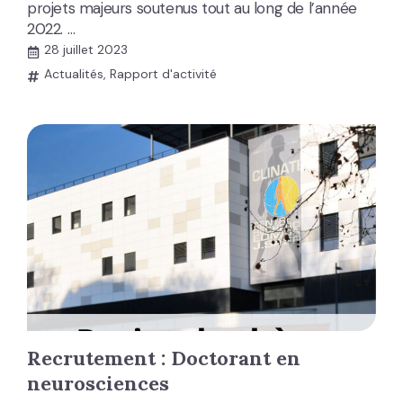
projets majeurs soutenus tout au long de l’année
2022. …
28 juillet 2023
Actualités
,
Rapport d'activité
Recrutement : Doctorant en
neurosciences