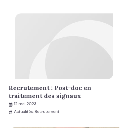
Recrutement : Post-doc en
traitement des signaux
12 mai 2023
Actualités
,
Recrutement