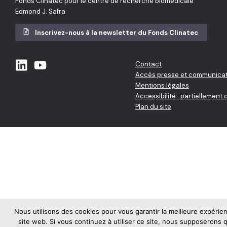
Fonds Clinatec pour le centre de recherche biomédicale
Edmond J. Safra
Inscrivez-nous à la newsletter du Fonds Clinatec
Contact
Accès presse et communicat
Mentions légales
Accessibilité : partiellement
Plan du site
Nous utilisons des cookies pour vous garantir la meilleure expérie
site web. Si vous continuez à utiliser ce site, nous supposerons