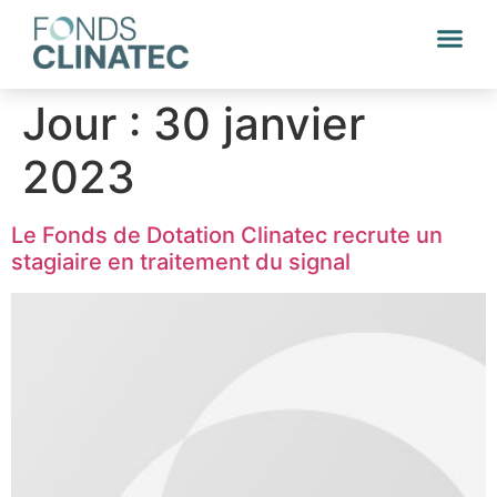
Jour :
30 janvier
2023
Le Fonds de Dotation Clinatec recrute un
stagiaire en traitement du signal