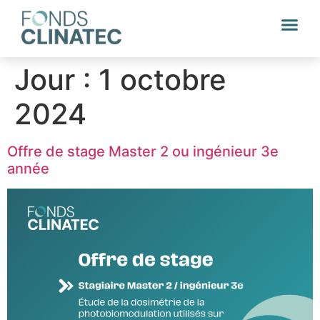
Jour :
1 octobre
2024
Offre de stage Master 2 ou ingénieur 3e
année