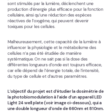
sont stimulés par la lumière, déclenchent une
production d’énergie plus efficace pour la fonction
cellulaire, ainsi qu’une réduction des espèces
réactives de l’oxygène, qui peuvent devenir
toxiques pour les cellules.
Malheureusement, cette capacité de la lumière à
influencer la physiologie et le métabolisme des
cellules n’a pas été étudiée de manière
systématique. On ne sait pas si la dose des
différentes longueurs d’onde est toujours efficace,
car elle dépend de l’énergie totale, de l’intensité,
du type de cellule et d’autres paramètres.
L’objectif du projet est d’étudier la dosimétrie de
la photobiomodulation à l’aide d’un appareil LED
Light 24 well plate (voir image ci-dessous), qui a
une double longueur d’onde de 660nm et 810nm.