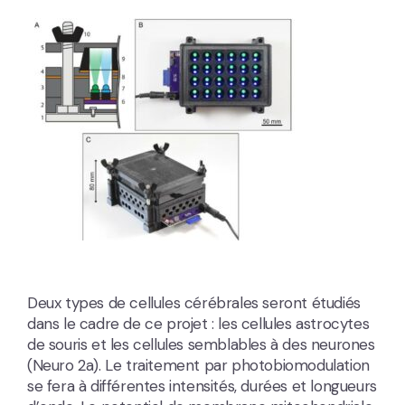
Deux types de cellules cérébrales seront étudiés
dans le cadre de ce projet : les cellules astrocytes
de souris et les cellules semblables à des neurones
(Neuro 2a). Le traitement par photobiomodulation
se fera à différentes intensités, durées et longueurs