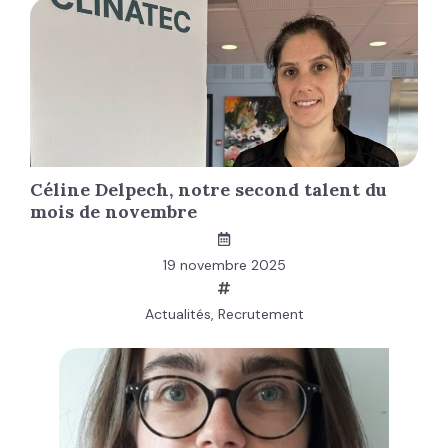
Céline Delpech, notre second talent du
mois de novembre
19 novembre 2025
Actualités
,
Recrutement