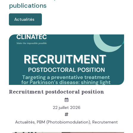
publications
Actualités
Recruitment postdoctoral position
22 juillet 2026
Actualités
,
PBM (Photobiomodulation)
,
Recrutement