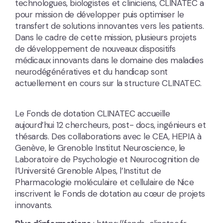
technologues, biologistes et cliniciens, CLINATEC a
pour mission de développer puis optimiser le
transfert de solutions innovantes vers les patients.
Dans le cadre de cette mission, plusieurs projets
de développement de nouveaux dispositifs
médicaux innovants dans le domaine des maladies
neurodégénératives et du handicap sont
actuellement en cours sur la structure CLINATEC.
Le Fonds de dotation CLINATEC accueille
aujourd’hui 12 chercheurs, post- docs, ingénieurs et
thésards. Des collaborations avec le CEA, HEPIA à
Genève, le Grenoble Institut Neuroscience, le
Laboratoire de Psychologie et Neurocognition de
l’Université Grenoble Alpes, l’Institut de
Pharmacologie moléculaire et cellulaire de Nice
inscrivent le Fonds de dotation au cœur de projets
innovants.