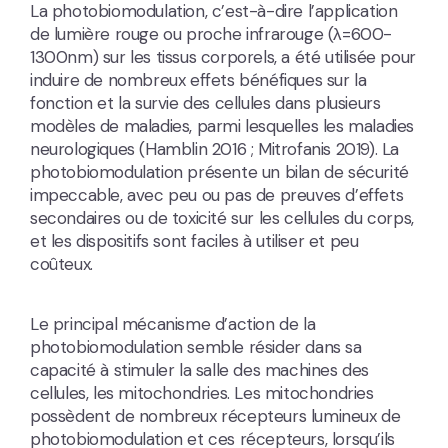
La photobiomodulation, c’est-à-dire l’application
de lumière rouge ou proche infrarouge (λ=600-
1300nm) sur les tissus corporels, a été utilisée pour
induire de nombreux effets bénéfiques sur la
fonction et la survie des cellules dans plusieurs
modèles de maladies, parmi lesquelles les maladies
neurologiques (Hamblin 2016 ; Mitrofanis 2019). La
photobiomodulation présente un bilan de sécurité
impeccable, avec peu ou pas de preuves d’effets
secondaires ou de toxicité sur les cellules du corps,
et les dispositifs sont faciles à utiliser et peu
coûteux.
Le principal mécanisme d’action de la
photobiomodulation semble résider dans sa
capacité à stimuler la salle des machines des
cellules, les mitochondries. Les mitochondries
possèdent de nombreux récepteurs lumineux de
photobiomodulation et ces récepteurs, lorsqu’ils