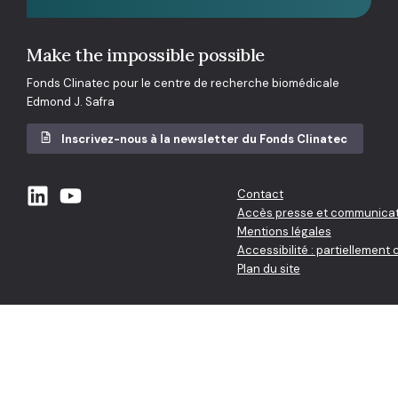
Make the impossible possible
Fonds Clinatec pour le centre de recherche biomédicale
Edmond J. Safra
Inscrivez-nous à la newsletter du Fonds Clinatec
Contact
Accès presse et communicat
Mentions légales
Accessibilité : partiellement
Plan du site