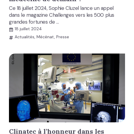
Ce 18 juillet 2024, Sophie Cluzel lance un appel
dans le magazine Challenges vers les 500 plus
grandes fortunes de …
18 juillet 2024
Actualités
,
Mécénat
,
Presse
Clinatec à l’honneur dans les