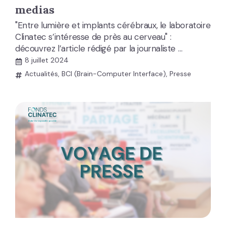
medias
"Entre lumière et implants cérébraux, le laboratoire
Clinatec s’intéresse de près au cerveau" :
découvrez l’article rédigé par la journaliste …
8 juillet 2024
Actualités
,
BCI (Brain-Computer Interface)
,
Presse