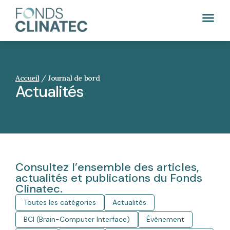
Accueil
/
Journal de bord
Actualités
Consultez l’ensemble des articles,
actualités et publications du Fonds
Clinatec.
Toutes les catégories
Actualités
BCI (Brain-Computer Interface)
Évènement