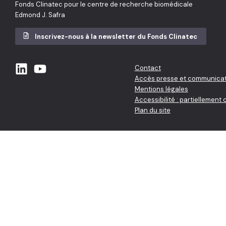
Fonds Clinatec pour le centre de recherche biomédicale
Edmond J. Safra
Inscrivez-nous à la newsletter du Fonds Clinatec
Contact
Accès presse et communicat
Mentions légales
Accessibilité : partiellement
Plan du site