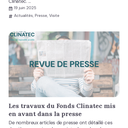
Clinatec. …
19 juin 2025
Actualités
,
Presse
,
Visite
Les travaux du Fonds Clinatec mis
en avant dans la presse
De nombreux articles de presse ont détaillé ces