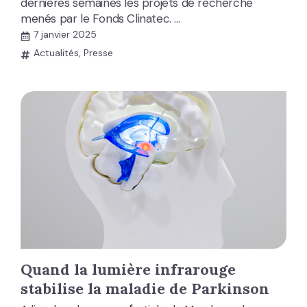
dernières semaines les projets de recherche
menés par le Fonds Clinatec. …
7 janvier 2025
Actualités
,
Presse
Quand la lumière infrarouge
stabilise la maladie de Parkinson