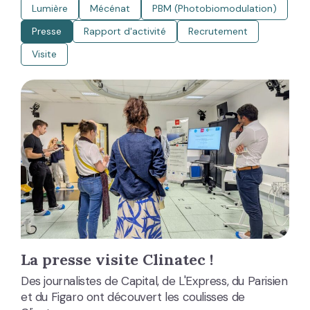
Lumière
Mécénat
PBM (Photobiomodulation)
Presse
Rapport d'activité
Recrutement
Visite
La presse visite Clinatec !
Des journalistes de Capital, de L'Express, du Parisien
et du Figaro ont découvert les coulisses de