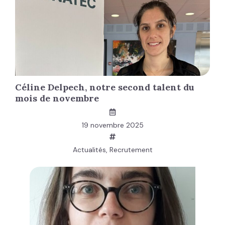
Céline Delpech, notre second talent du
mois de novembre
19 novembre 2025
Actualités
,
Recrutement