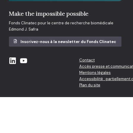
Make the impossible possible
Fonds Clinatec pour le centre de recherche biomédicale
Edmond J. Safra
Inscrivez-nous à la newsletter du Fonds Clinatec
Contact
Accès presse et communicat
Mentions légales
Accessibilité : partiellement
Plan du site