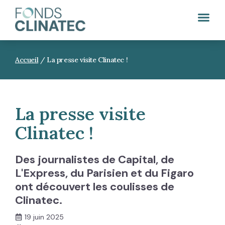
Accueil
/
La presse visite Clinatec !
La presse visite
Clinatec !
Des journalistes de Capital, de
L'Express, du Parisien et du Figaro
ont découvert les coulisses de
Clinatec.
19 juin 2025