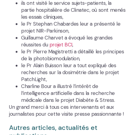
ils ont visité le service sujets-patients, la
partie hospitalière de Clinatec, où sont menés
les essais cliniques,
le Pr Stephan Chabardes leur a présenté le
projet NIR-Parkinson,
Guillaume Charvet a évoqué les grandes
réussites du
projet BCI
,
le Pr Pierre Magistretti a détaillé les principes
de la photobiomodulation,
le Pr Alain Buisson leur a tout expliqué des
recherches sur la dosimétrie dans le projet
PatchLight,
Charline Bour a illustré l’intérêt de
l’intelligence artificielle dans la recherche
médicale dans le projet Diabète & Stress.
Un grand merci à tous ces intervenants et aux
journalistes pour cette visite presse passionnante !
Autres articles, actualités et