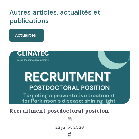
Autres articles, actualités et
publications
Actualités
Recruitment postdoctoral position
22 juillet 2026