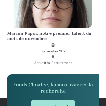
Marion Papin, notre premier talent du
mois de novembre
13 novembre 2025
Actualités
,
Recrutement
Fonds Clinatec, faisons avancer la
recherche