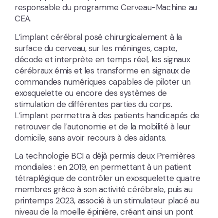
responsable du programme Cerveau-Machine au
CEA.
L’implant cérébral posé chirurgicalement à la
surface du cerveau, sur les méninges, capte,
décode et interprète en temps réel, les signaux
cérébraux émis et les transforme en signaux de
commandes numériques capables de piloter un
exosquelette ou encore des systèmes de
stimulation de différentes parties du corps.
L’implant permettra à des patients handicapés de
retrouver de l’autonomie et de la mobilité à leur
domicile, sans avoir recours à des aidants.
La technologie BCI a déjà permis deux Premières
mondiales : en 2019, en permettant à un patient
tétraplégique de contrôler un exosquelette quatre
membres grâce à son activité cérébrale, puis au
printemps 2023, associé à un stimulateur placé au
niveau de la moelle épinière, créant ainsi un pont