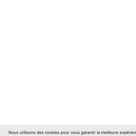
Nous utilisons des cookies pour vous garantir la meilleure expérie