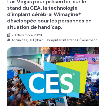
Las Vegas pour présenter, sur le
stand du CEA, la technologie
d’implant cérébral Wimagine®
développée pour les personnes en
situation de handicap.
20 décembre 2023
Actualités
,
BCI (Brain-Computer Interface)
,
Évènement