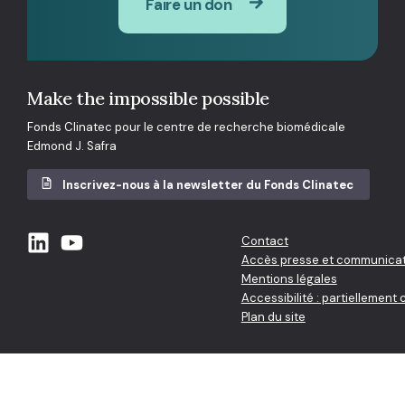
Faire un don
Make the impossible possible
Fonds Clinatec pour le centre de recherche biomédicale
Edmond J. Safra
Inscrivez-nous à la newsletter du Fonds Clinatec
Contact
Accès presse et communicat
Mentions légales
Accessibilité : partiellement
Plan du site