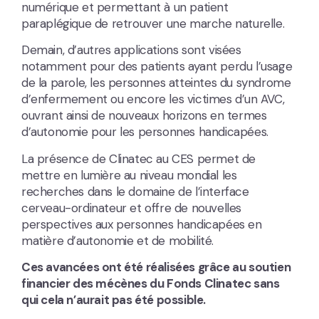
numérique et permettant à un patient
paraplégique de retrouver une marche naturelle.
Demain, d’autres applications sont visées
notamment pour des patients ayant perdu l’usage
de la parole, les personnes atteintes du syndrome
d’enfermement ou encore les victimes d’un AVC,
ouvrant ainsi de nouveaux horizons en termes
d’autonomie pour les personnes handicapées.
La présence de Clinatec au CES permet de
mettre en lumière au niveau mondial les
recherches dans le domaine de l’interface
cerveau-ordinateur et offre de nouvelles
perspectives aux personnes handicapées en
matière d’autonomie et de mobilité.
Ces avancées ont été réalisées grâce au soutien
financier des mécènes du Fonds Clinatec sans
qui cela n’aurait pas été possible.