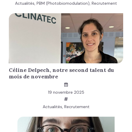
Actualités
,
PBM (Photobiomodulation)
,
Recrutement
Céline Delpech, notre second talent du
mois de novembre
19 novembre 2025
Actualités
,
Recrutement