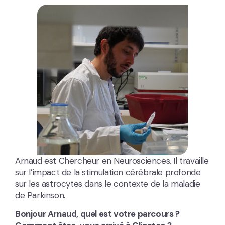
Arnaud est Chercheur en Neurosciences. Il travaille
sur l’impact de la stimulation cérébrale profonde
sur les astrocytes dans le contexte de la maladie
de Parkinson.
Bonjour Arnaud, quel est votre parcours ?