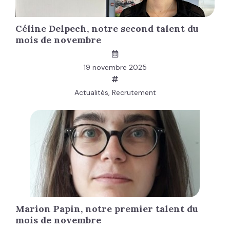
Céline Delpech, notre second talent du
mois de novembre
19 novembre 2025
Actualités
,
Recrutement
Marion Papin, notre premier talent du
mois de novembre