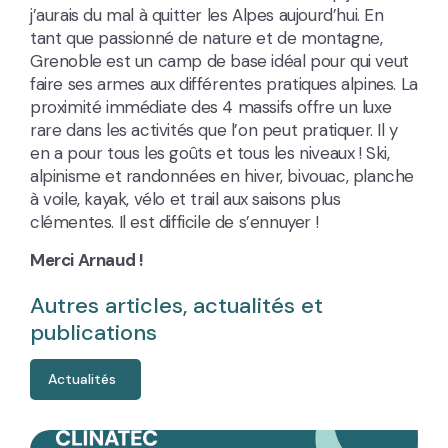
j’aurais du mal à quitter les Alpes aujourd’hui. En
tant que passionné de nature et de montagne,
Grenoble est un camp de base idéal pour qui veut
faire ses armes aux différentes pratiques alpines. La
proximité immédiate des 4 massifs offre un luxe
rare dans les activités que l’on peut pratiquer. Il y
en a pour tous les goûts et tous les niveaux ! Ski,
alpinisme et randonnées en hiver, bivouac, planche
à voile, kayak, vélo et trail aux saisons plus
clémentes. Il est difficile de s’ennuyer !
Merci Arnaud !
Autres articles, actualités et
publications
Actualités