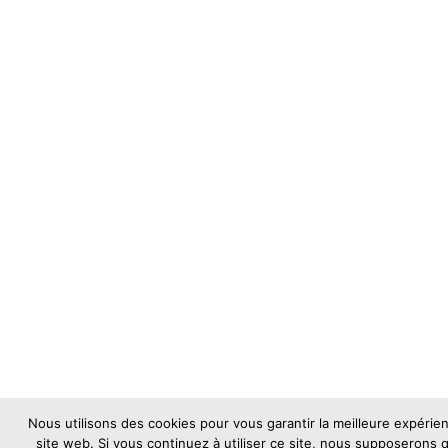
Nous utilisons des cookies pour vous garantir la meilleure expérie
site web. Si vous continuez à utiliser ce site, nous supposerons