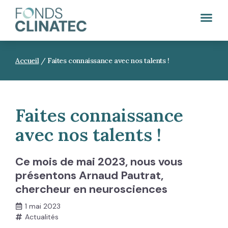
Accueil
/
Faites connaissance avec nos talents !
Faites connaissance
avec nos talents !
Ce mois de mai 2023, nous vous
présentons Arnaud Pautrat,
chercheur en neurosciences
1 mai 2023
Actualités