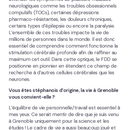
neurologiques comme les troubles obsessionnels
compulsifs (TOCs), certaines dépressions
pharmaco-résistantes, les douleurs chroniques,
certains types d’épilepsie ou encore la paralysie.
L’ensemble de ces troubles impacte la vie de
millions de personnes dans le monde. Il est donc
essentiel de comprendre comment fonctionne la
stimulation cérébrale profonde afin de raffiner au
maximum cet outil. Dans cette optique, le FDD se
positionne en pionnier en étendant ce champ de
recherche à d’autres cellules cérébrales que les
neurones.
Vous êtes stéphanois d’origine, la vie à Grenoble
vous convient-elle ?
L’équilibre de vie personnelle/travail est essentiel à
mes yeux. Ce serait mentir de dire que je suis venu
à Grenoble uniquement pour la science et les
études ! Le cadre de vie a aussi beaucoup joué et