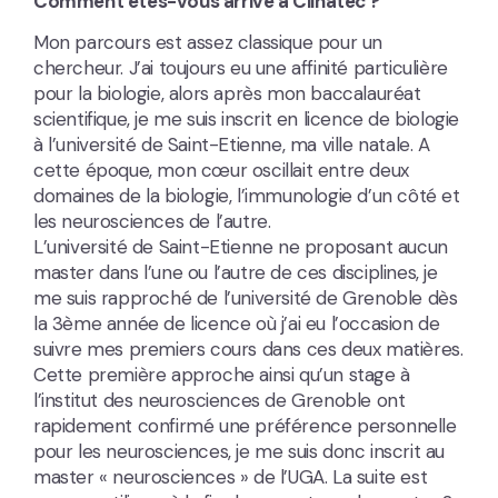
Comment êtes-vous arrivé à Clinatec ?
Mon parcours est assez classique pour un
chercheur. J’ai toujours eu une affinité particulière
pour la biologie, alors après mon baccalauréat
scientifique, je me suis inscrit en licence de biologie
à l’université de Saint-Etienne, ma ville natale. A
cette époque, mon cœur oscillait entre deux
domaines de la biologie, l’immunologie d’un côté et
les neurosciences de l’autre.
L’université de Saint-Etienne ne proposant aucun
master dans l’une ou l’autre de ces disciplines, je
me suis rapproché de l’université de Grenoble dès
la 3ème année de licence où j’ai eu l’occasion de
suivre mes premiers cours dans ces deux matières.
Cette première approche ainsi qu’un stage à
l’institut des neurosciences de Grenoble ont
rapidement confirmé une préférence personnelle
pour les neurosciences, je me suis donc inscrit au
master « neurosciences » de l’UGA. La suite est