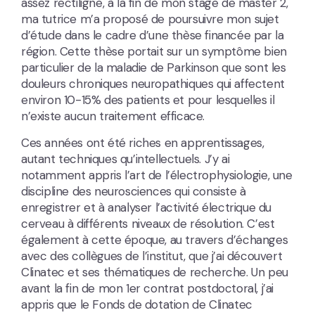
assez rectiligne, à la fin de mon stage de master 2,
ma tutrice m’a proposé de poursuivre mon sujet
d’étude dans le cadre d’une thèse financée par la
région. Cette thèse portait sur un symptôme bien
particulier de la maladie de Parkinson que sont les
douleurs chroniques neuropathiques qui affectent
environ 10-15% des patients et pour lesquelles il
n’existe aucun traitement efficace.
Ces années ont été riches en apprentissages,
autant techniques qu’intellectuels. J’y ai
notamment appris l’art de l’électrophysiologie, une
discipline des neurosciences qui consiste à
enregistrer et à analyser l’activité électrique du
cerveau à différents niveaux de résolution. C’est
également à cette époque, au travers d’échanges
avec des collègues de l’institut, que j’ai découvert
Clinatec et ses thématiques de recherche. Un peu
avant la fin de mon 1er contrat postdoctoral, j’ai
appris que le Fonds de dotation de Clinatec