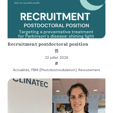
Recruitment postdoctoral position
22 juillet 2026
Actualités
,
PBM (Photobiomodulation)
,
Recrutement