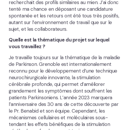
recherchait des profils similaires au mien. J’ai donc
tenté ma chance en déposant une candidature
spontanée et les retours ont été tous très positifs,
autant sur l’environnement de travail que sur le
sujet, et les collaborateurs.
Quelle est la thématique du projet sur lequel
vous travaillez ?
Je travaille toujours sur la thématique de la maladie
de Parkinson. Grenoble est internationalement
reconnu pour le développement d’une technique
neurochirurgicale innovante, la stimulation
cérébrale profonde, qui permet d’améliorer
grandement les symptômes dont souffrent les
patients Parkinsoniens. L’année 2023 marquera
l’anniversaire des 30 ans de cette découverte par
le Pr. Benabid et son équipe. Cependant, les
mécanismes cellulaires et moléculaires sous-
tendant les effets bénéfiques de la stimulation