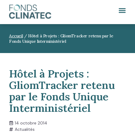
Accueil
/
Hôtel à Projets : GliomTracker retenu par le
Fonds Unique Interministériel
Hôtel à Projets :
GliomTracker retenu
par le Fonds Unique
Interministériel
14 octobre 2014
Actualités