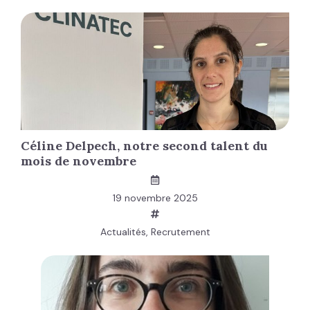
Céline Delpech, notre second talent du
mois de novembre
19 novembre 2025
Actualités
,
Recrutement