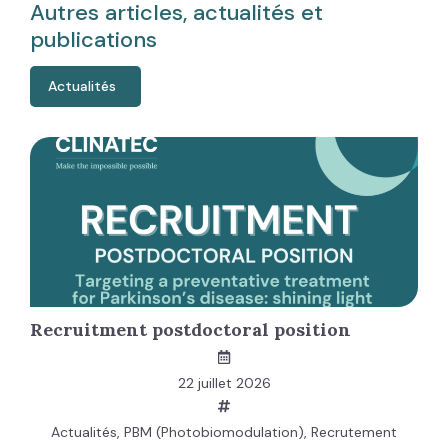
Autres articles, actualités et
publications
Actualités
Recruitment postdoctoral position
22 juillet 2026
Actualités
,
PBM (Photobiomodulation)
,
Recrutement