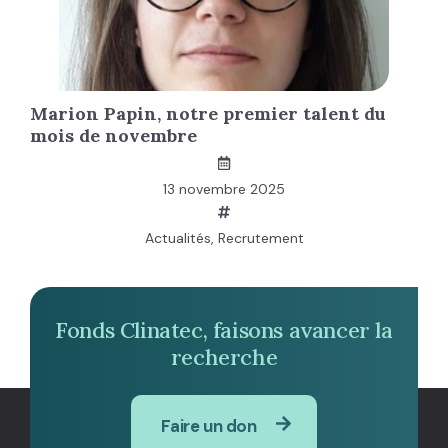
Marion Papin, notre premier talent du
mois de novembre
13 novembre 2025
Actualités
,
Recrutement
Fonds Clinatec, faisons avancer la
recherche
Faire un don