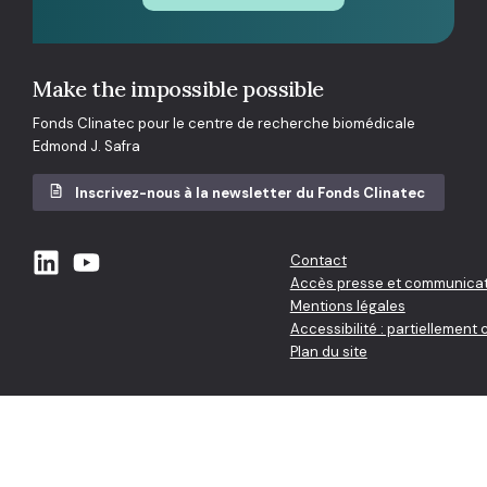
Make the impossible possible
Fonds Clinatec pour le centre de recherche biomédicale
Edmond J. Safra
Inscrivez-nous à la newsletter du Fonds Clinatec
Contact
Accès presse et communicat
Mentions légales
Accessibilité : partiellement
Plan du site