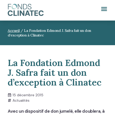
Accueil
/
La Fondation Edmond J. Safra fait un don
d’exception à Clinatec
La Fondation Edmond
J. Safra fait un don
d’exception à Clinatec
15 décembre 2015
Actualités
Avec un dispositif de don jumelé, elle doublera, à