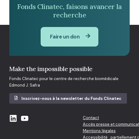
Fonds Clinatec, faisons avancer la
recherche
Faire un don
Make the impossible possible
Fonds Clinatec pour le centre de recherche biomédicale
Edmond J. Safra
Inscrivez-nous à la newsletter du Fonds Clinatec
Contact
Accès presse et communicat
Mentions légales
Accessibilité : partiellement