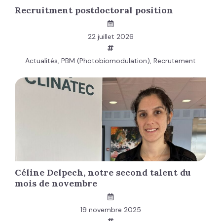
Recruitment postdoctoral position
22 juillet 2026
Actualités
,
PBM (Photobiomodulation)
,
Recrutement
Céline Delpech, notre second talent du
mois de novembre
19 novembre 2025