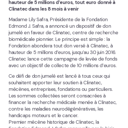
hauteur de 5 millions d’euros, tout euro donné à
Clinatec dans les 8 mois à venir
Madame Lily Safra, Présidente de la Fondation
Edmond J. Safra, a annoncé un dispositif de don
jumelé en faveur de Clinatec, centre de recherche
biomédicale pionnier. Le principe est simple : la
Fondation abondera tout don versé à Clinatec, à
hauteur de 5 millions d’euros, jusqu’au 30 juin 2016.
Clinatec lance cette campagne de levée de fonds
avec un objectif de collecte de 10 millions d’euros.
Ce défi de don jumelé est lancé à tous ceux qui
souhaitent apporter leur soutien à Clinatec,
mécènes, entreprises, fondations ou particuliers.
Les sommes collectées seront consacrées à
financer la recherche médicale menée à Clinatec,
contre les maladies neurodégénératives, les
handicaps moteurs et le cancer.
Premier mécène historique de Clinatec, la