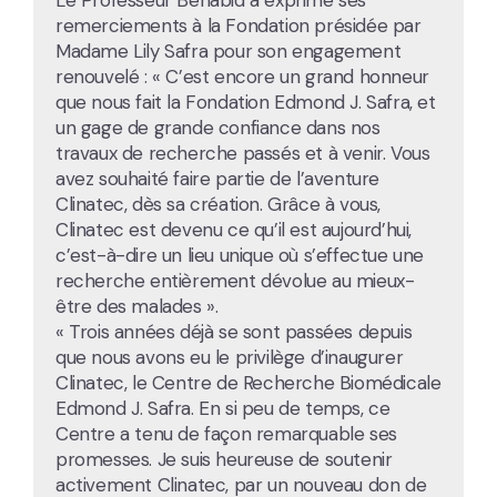
remerciements à la Fondation présidée par
Madame Lily Safra pour son engagement
renouvelé : « C’est encore un grand honneur
que nous fait la Fondation Edmond J. Safra, et
un gage de grande confiance dans nos
travaux de recherche passés et à venir. Vous
avez souhaité faire partie de l’aventure
Clinatec, dès sa création. Grâce à vous,
Clinatec est devenu ce qu’il est aujourd’hui,
c’est-à-dire un lieu unique où s’effectue une
recherche entièrement dévolue au mieux-
être des malades ».
« Trois années déjà se sont passées depuis
que nous avons eu le privilège d’inaugurer
Clinatec, le Centre de Recherche Biomédicale
Edmond J. Safra. En si peu de temps, ce
Centre a tenu de façon remarquable ses
promesses. Je suis heureuse de soutenir
activement Clinatec, par un nouveau don de