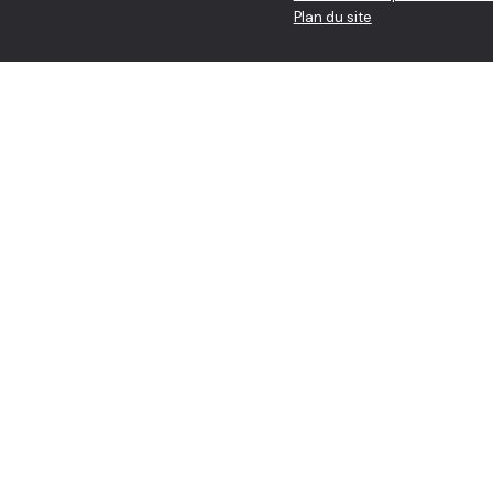
Plan du site