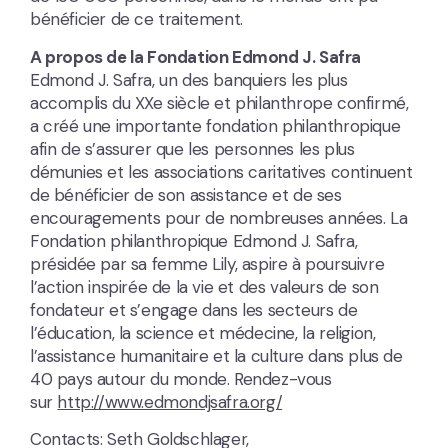
bénéficier de ce traitement.
A propos de la Fondation Edmond J. Safra
Edmond J. Safra, un des banquiers les plus
accomplis du XXe siècle et philanthrope confirmé,
a créé une importante fondation philanthropique
afin de s’assurer que les personnes les plus
démunies et les associations caritatives continuent
de bénéficier de son assistance et de ses
encouragements pour de nombreuses années. La
Fondation philanthropique Edmond J. Safra,
présidée par sa femme Lily, aspire à poursuivre
l’action inspirée de la vie et des valeurs de son
fondateur et s’engage dans les secteurs de
l’éducation, la science et médecine, la religion,
l’assistance humanitaire et la culture dans plus de
40 pays autour du monde. Rendez-vous
sur
http://www.edmondjsafra.org/
Contacts: Seth Goldschlager,