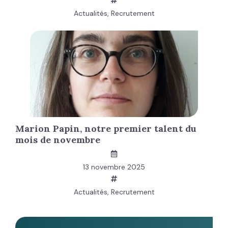
Actualités
,
Recrutement
Marion Papin, notre premier talent du
mois de novembre
13 novembre 2025
Actualités
,
Recrutement