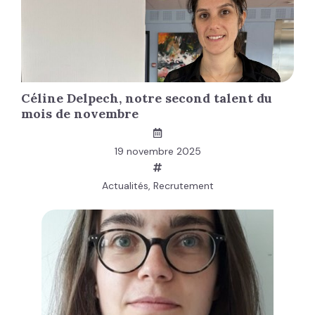
Céline Delpech, notre second talent du
mois de novembre
19 novembre 2025
Actualités
,
Recrutement