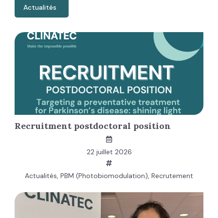
Actualités
Recruitment postdoctoral position
22 juillet 2026
Actualités
,
PBM (Photobiomodulation)
,
Recrutement