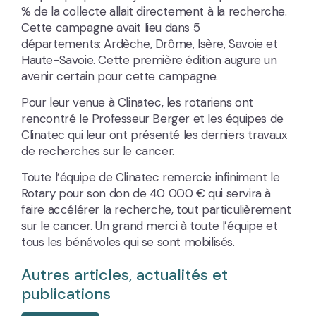
% de la collecte allait directement à la recherche.
Cette campagne avait lieu dans 5
départements: Ardèche, Drôme, Isère, Savoie et
Haute-Savoie. Cette première édition augure un
avenir certain pour cette campagne.
Pour leur venue à Clinatec, les rotariens ont
rencontré le Professeur Berger et les équipes de
Clinatec qui leur ont présenté les derniers travaux
de recherches sur le cancer.
Toute l’équipe de Clinatec remercie infiniment le
Rotary pour son don de 40 000 € qui servira à
faire accélérer la recherche, tout particulièrement
sur le cancer. Un grand merci à toute l’équipe et
tous les bénévoles qui se sont mobilisés.
Autres articles, actualités et
publications