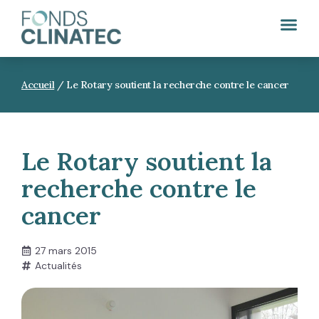
Accueil
/
Le Rotary soutient la recherche contre le cancer
Le Rotary soutient la
recherche contre le
cancer
27 mars 2015
Actualités