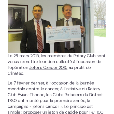
Le 26 mars 2015, les membres du Rotary Club sont
venus remettre leur don collecté à l’occasion de
l’opération
Jetons Cancer 2015
au profit de
Clinatec.
Le 7 février dernier, à l’occasion de la journée
mondiale contre le cancer, à l’initiative du Rotary
Club Evian-Thonon, les Clubs Rotariens du District
1780 ont monté pour la première année, la
campagne « jetons cancer ». Le principe est
simple : proposer un jeton de caddie pour 1 €. 100