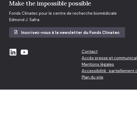
Make the impossible possible
Fonds Clinatec pour le centre de recherche biomédicale
Edmond J. Safra
Inscrivez-nous à la newsletter du Fonds Clinatec
Contact
Accès presse et communicat
Mentions légales
Accessibilité : partiellement
Plan du site