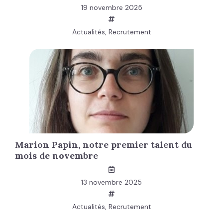
19 novembre 2025
Actualités
,
Recrutement
Marion Papin, notre premier talent du
mois de novembre
13 novembre 2025
Actualités
,
Recrutement