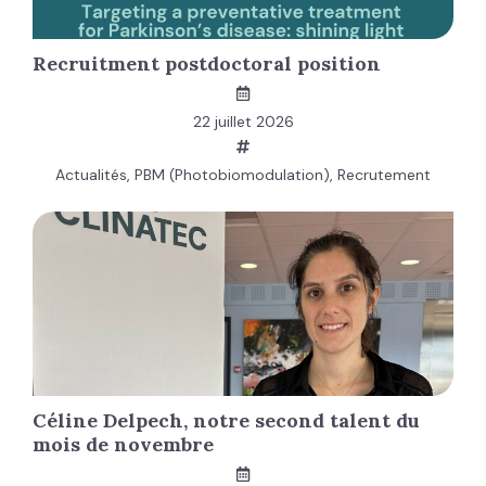
Recruitment postdoctoral position
22 juillet 2026
Actualités
,
PBM (Photobiomodulation)
,
Recrutement
Céline Delpech, notre second talent du
mois de novembre