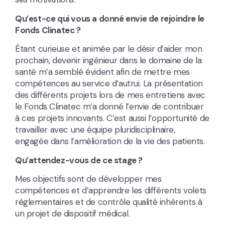
Qu’est-ce qui vous a donné envie de rejoindre le
Fonds Clinatec ?
Étant curieuse et animée par le désir d’aider mon
prochain, devenir ingénieur dans le domaine de la
santé m’a semblé évident afin de mettre mes
compétences au service d’autrui. La présentation
des différents projets lors de mes entretiens avec
le Fonds Clinatec m’a donné l’envie de contribuer
à ces projets innovants. C’est aussi l’opportunité de
travailler avec une équipe pluridisciplinaire,
engagée dans l’amélioration de la vie des patients.
Qu’attendez-vous de ce stage ?
Mes objectifs sont de développer mes
compétences et d’apprendre les différents volets
réglementaires et de contrôle qualité inhérents à
un projet de dispositif médical.