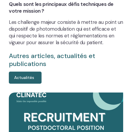
Quels sont les principaux défis techniques de
votre mission ?
Les challenge majeur consiste à mettre au point un
dispositif de photomodulation qui est efficace et
qui respecte les normes et réglementations en
vigueur pour assurer la sécurité du patient.
Autres articles, actualités et
publications
Actualités