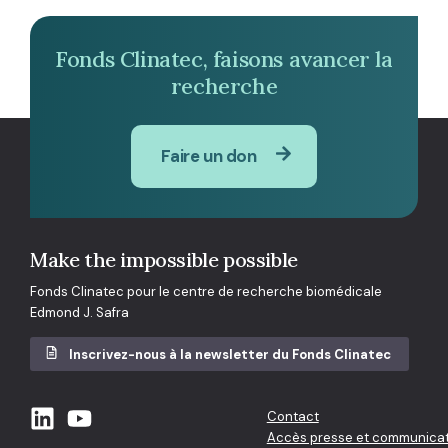
Fonds Clinatec, faisons avancer la
recherche
Faire un don
Make the impossible possible
Fonds Clinatec pour le centre de recherche biomédicale
Edmond J. Safra
Inscrivez-nous à la newsletter du Fonds Clinatec
Contact
Accès presse et communicat