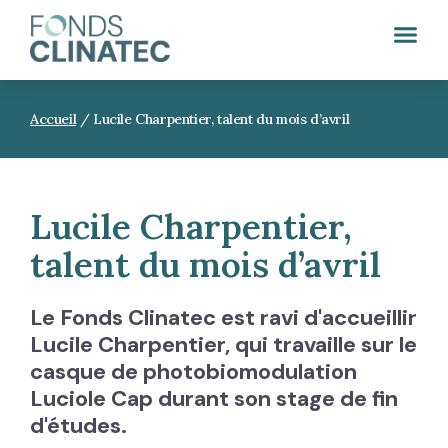
Accueil
/
Lucile Charpentier, talent du mois d’avril
Lucile Charpentier,
talent du mois d’avril
Le Fonds Clinatec est ravi d'accueillir
Lucile Charpentier, qui travaille sur le
casque de photobiomodulation
Luciole Cap durant son stage de fin
d'études.