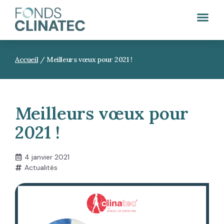
Accueil
/
Meilleurs vœux pour 2021 !
Meilleurs vœux pour
2021 !
4 janvier 2021
Actualités