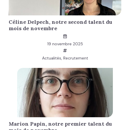
Céline Delpech, notre second talent du
mois de novembre
19 novembre 2025
Actualités
,
Recrutement
Marion Papin, notre premier talent du