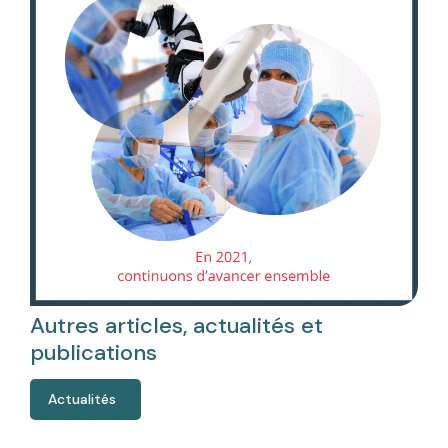
Autres articles, actualités et
publications
Actualités