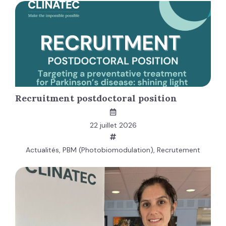
Recruitment postdoctoral position
22 juillet 2026
Actualités
,
PBM (Photobiomodulation)
,
Recrutement