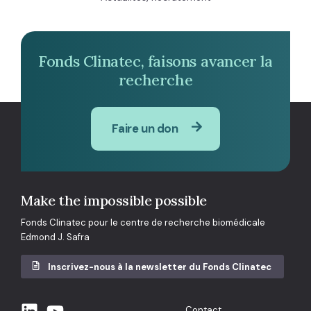
Fonds Clinatec, faisons avancer la
recherche
Faire un don
Make the impossible possible
Fonds Clinatec pour le centre de recherche biomédicale
Edmond J. Safra
Inscrivez-nous à la newsletter du Fonds Clinatec
Contact