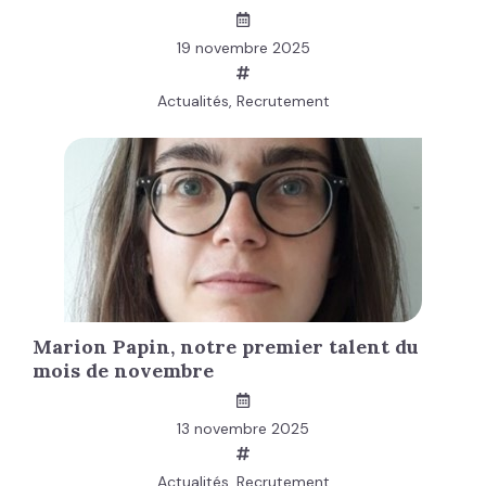
19 novembre 2025
Actualités
,
Recrutement
Marion Papin, notre premier talent du
mois de novembre
13 novembre 2025
Actualités
,
Recrutement