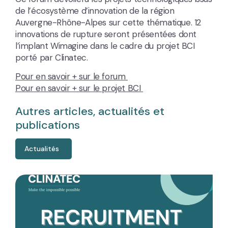
de l’écosystème d’innovation de la région
Auvergne-Rhône-Alpes sur cette thématique. 12
innovations de rupture seront présentées dont
l’implant Wimagine dans le cadre du projet BCI
porté par Clinatec.
Pour en savoir + sur le forum
Pour en savoir + sur le projet BCI
Autres articles, actualités et
publications
Actualités