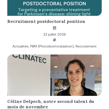
Recruitment postdoctoral position
22 juillet 2026
Actualités
,
PBM (Photobiomodulation)
,
Recrutement
Céline Delpech, notre second talent du
mois de novembre