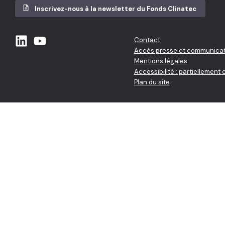
Inscrivez-nous à la newsletter du Fonds Clinatec
Contact
Accès presse et communicat
Mentions légales
Accessibilité : partiellement
Plan du site