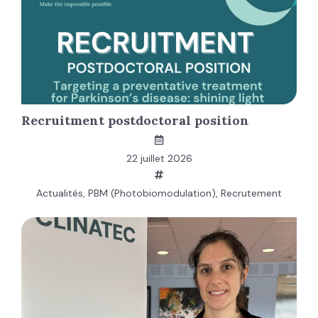
Recruitment postdoctoral position
22 juillet 2026
Actualités
,
PBM (Photobiomodulation)
,
Recrutement