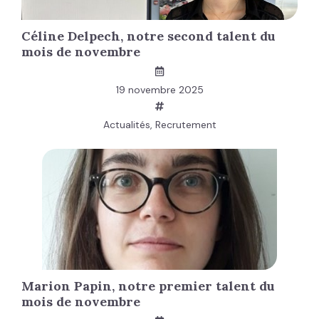
Céline Delpech, notre second talent du
mois de novembre
19 novembre 2025
Actualités
,
Recrutement
Marion Papin, notre premier talent du
mois de novembre