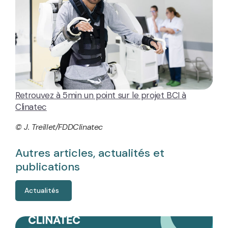
Retrouvez à 5min un point sur le projet BCI à
Clinatec
© J. Treillet/FDDClinatec
Autres articles, actualités et
publications
Actualités