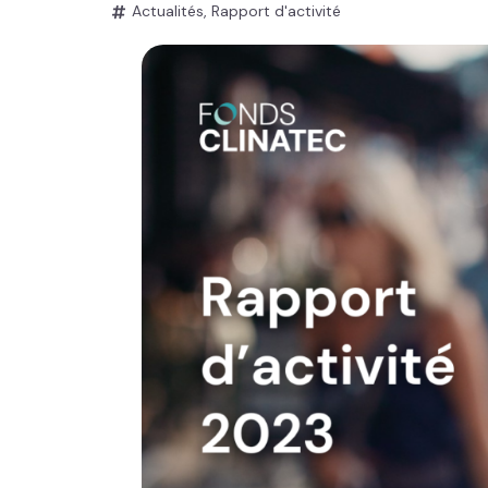
Actualités
,
Rapport d'activité