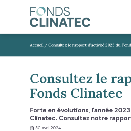
Accueil
/
Consultez le rapport d’activité 2023 du Fond
Consultez le rap
Fonds Clinatec
Forte en évolutions, l'année 202
Clinatec. Consultez notre rapport
30 avril 2024