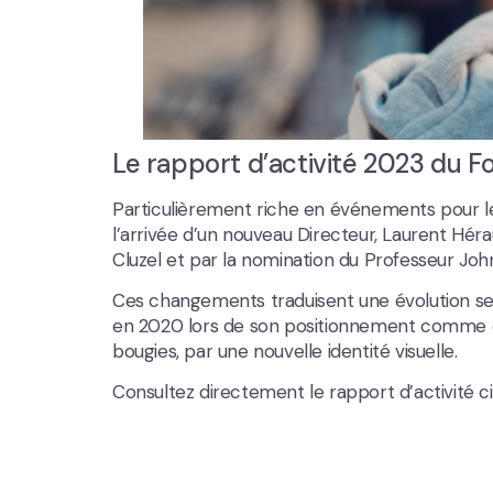
Le rapport d’activité 2023 du Fo
Particulièrement riche en événements pour 
l’arrivée d’un nouveau Directeur, Laurent Hé
Cluzel et par la nomination du Professeur John
Ces changements traduisent une évolution sen
en 2020 lors de son positionnement comme opé
bougies, par une nouvelle identité visuelle.
Consultez directement le rapport d’activité c