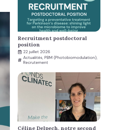
Recruitment postdoctoral
position
22 juillet 2026
Actualités
,
PBM (Photobiomodulation)
,
Recrutement
Céline Delpech, notre second